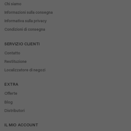
Chi siamo
Informazioni sulla consegna
Informativa sulla privacy
Condizioni di consegna
SERVIZIO CLIENTI
Contatto
Restituzione
Localizzatore di negozi
EXTRA
Offerte
Blog
Distributori
IL MIO ACCOUNT