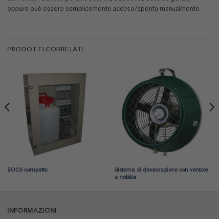
oppure può essere semplicemente acceso/spento manualmente.
PRODOTTI CORRELATI
EOCS compatto
Sistema di deodorazione con ventole
a nebbia
INFORMAZIONI