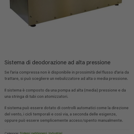
Sistema di deodorazione ad alta pressione
Se l’aria compressa non è disponibile in prossimità del flusso d’aria da
trattare, si può scegliere un nebulizzatore ad alta o media pressione.
Il sistema è composto da una pompa ad alta (media) pressione e da
una stringa di tubi con atomizzatori.
Il sistema può essere dotato di controlli automatici come la direzione
del vento, i cicli temporali e così via, a seconda delle esigenze,
oppure può essere semplicemente acceso/spento manualmente.
Categorie:
Sistemi nebbiogeni
,
Industrial