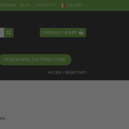
CONSEGNA
BLOG
CONTATTO
ITALIANO
CARRELLO /
€
0,00
DIVENTARE DISTRIBUTORE
ACCEDI / REGISTRATI
ni.