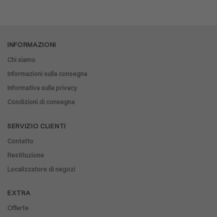
INFORMAZIONI
Chi siamo
Informazioni sulla consegna
Informativa sulla privacy
Condizioni di consegna
SERVIZIO CLIENTI
Contatto
Restituzione
Localizzatore di negozi
EXTRA
Offerte