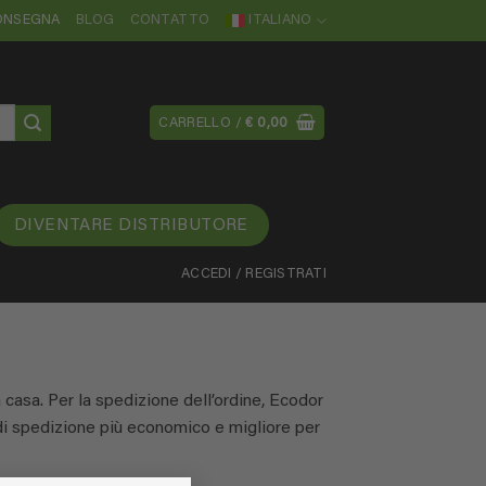
CONSEGNA
BLOG
CONTATTO
ITALIANO
CARRELLO /
€
0,00
DIVENTARE DISTRIBUTORE
ACCEDI / REGISTRATI
 casa. Per la spedizione dell’ordine, Ecodor
di spedizione più economico e migliore per