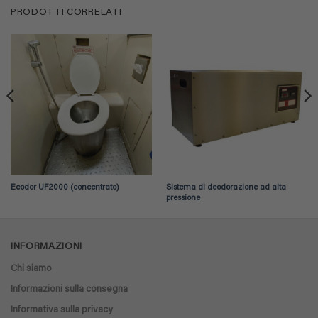
PRODOTTI CORRELATI
Ecodor UF2000 (concentrato)
Sistema di deodorazione ad alta
pressione
INFORMAZIONI
Chi siamo
Informazioni sulla consegna
Informativa sulla privacy