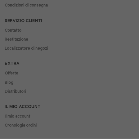
Condizioni di consegna
SERVIZIO CLIENTI
Contatto
Restituzione
Localizzatore di negozi
EXTRA
Offerte
Blog
Distributori
IL MIO ACCOUNT
Il mio account
Cronologia ordini