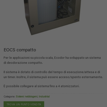
EOCS compatto
Per le applicazioni su piccola scala, Ecodor ha sviluppato un sistema
di deodorazione compatto.
Il sistema è dotato di controllo del tempo di esecuzione/attesa e di
un timer. Inoltre, il sistema può essere acceso/spento esternamente.
È possibile collegare al sistema fino a 4 atomizzatori.
Categorie:
Sistemi nebbiogeni
,
Industrial
TROVA UN PUNTO VENDITA