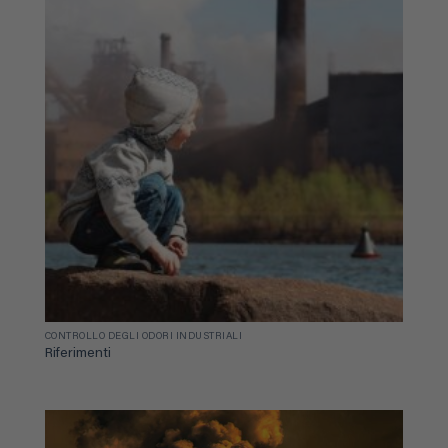
CONTROLLO DEGLI ODORI INDUSTRIALI
Riferimenti