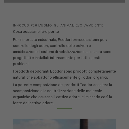
INNOCUO PER L'UOMO, GLI ANIMALI E/O L'AMBIENTE.
Cosa possiamo fare per te
Per il mercato industriale, Ecodor fornisce sistemi per:
controllo degli odori, controllo delle polveri e
umidificazione. I sistemi di nebulizzazione su misura sono
progettati e installati internamente per tutti questi
problemi.
I prodotti deodoranti Ecodor sono prodotti completamente
naturali che abbattono efficacemente gli odori organici.
La potente composizione dei prodotti Ecodor accelera la
scomposizione e la neutralizzazione delle molecole
organiche che causano il cattivo odore, eliminando così la
fonte del cattivo odore.