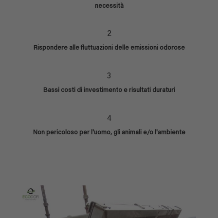
necessità
2
Rispondere alle fluttuazioni delle emissioni odorose
3
Bassi costi di investimento e risultati duraturi
4
Non pericoloso per l'uomo, gli animali e/o l'ambiente