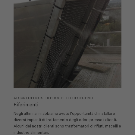
ALCUNI DEI NOSTRI PROGETTI PRECEDENTI
Riferimenti
Negli ultimi anni abbiamo avuto l'opportunità di installare
diversi impianti di trattamento degli odori presso i clienti.
Alcuni dei nostri clienti sono trasformatori di rifiuti, macelli e
industrie alimentari.