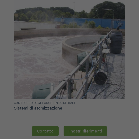
CONTROLLO DEGLI ODORI INDUSTRIALI
Sistemi di atomizzazione
Contatto
I nostri riferimenti