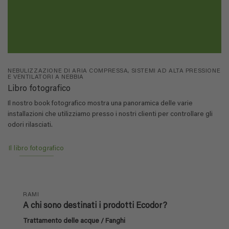
NEBULIZZAZIONE DI ARIA COMPRESSA, SISTEMI AD ALTA PRESSIONE
E VENTILATORI A NEBBIA
Libro fotografico
Il nostro book fotografico mostra una panoramica delle varie
installazioni che utilizziamo presso i nostri clienti per controllare gli
odori rilasciati.
Il libro fotografico
RAMI
A chi sono destinati i prodotti Ecodor?
Trattamento delle acque / Fanghi