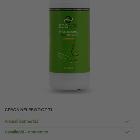
CERCA NEI PRODOTTI
Animali domestici
Casalinghi – domestico