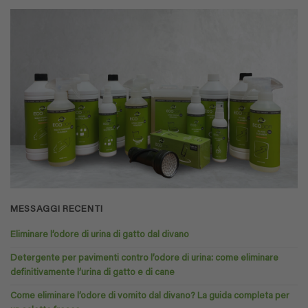
MESSAGGI RECENTI
Eliminare l’odore di urina di gatto dal divano
Detergente per pavimenti contro l’odore di urina: come eliminare
definitivamente l’urina di gatto e di cane
Come eliminare l’odore di vomito dal divano? La guida completa per