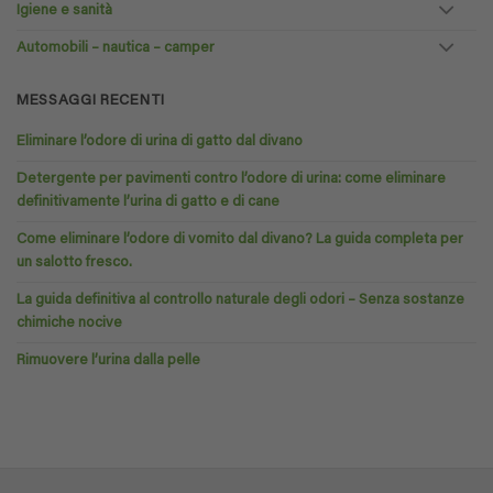
Igiene e sanità
Automobili – nautica – camper
MESSAGGI RECENTI
Eliminare l’odore di urina di gatto dal divano
Detergente per pavimenti contro l’odore di urina: come eliminare
definitivamente l’urina di gatto e di cane
Come eliminare l’odore di vomito dal divano? La guida completa per
un salotto fresco.
La guida definitiva al controllo naturale degli odori – Senza sostanze
chimiche nocive
Rimuovere l’urina dalla pelle