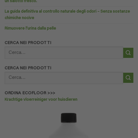
un salotto fresco.
La guida definitiva al controllo naturale degli odori – Senza sostanze
chimiche nocive
Rimuovere l’urina dalla pelle
CERCA NEI PRODOTTI
Cerca:
CERCA NEI PRODOTTI
Cerca:
ORDINA ECOFLOOR >>>
Krachtige vloerreiniger voor huisdieren