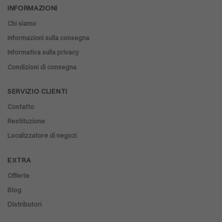
INFORMAZIONI
Chi siamo
Informazioni sulla consegna
Informativa sulla privacy
Condizioni di consegna
SERVIZIO CLIENTI
Contatto
Restituzione
Localizzatore di negozi
EXTRA
Offerte
Blog
Distributori