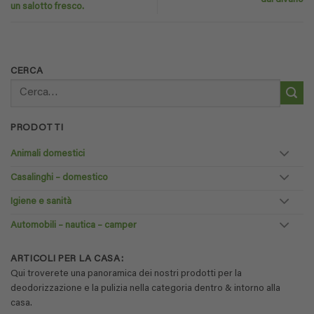
un salotto fresco.
CERCA
Cerca:
PRODOTTI
Animali domestici
Casalinghi – domestico
Igiene e sanità
Automobili – nautica – camper
ARTICOLI PER LA CASA:
Qui troverete una panoramica dei nostri prodotti per la
deodorizzazione e la pulizia nella categoria dentro & intorno alla
casa.