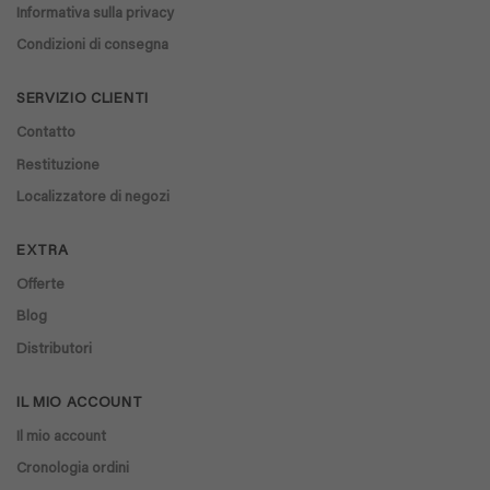
Informativa sulla privacy
Condizioni di consegna
SERVIZIO CLIENTI
Contatto
Restituzione
Localizzatore di negozi
EXTRA
Offerte
Blog
Distributori
IL MIO ACCOUNT
Il mio account
Cronologia ordini