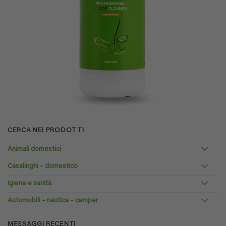
CERCA NEI PRODOTTI
Animali domestici
Casalinghi – domestico
Igiene e sanità
Automobili – nautica – camper
MESSAGGI RECENTI