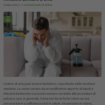
PUBBLICATO IL
17 GENNAIO 2025
DA
ROBIN
17
Gen
L’odore di urina può essere fastidioso, soprattutto nelle strutture
sanitarie. Le cause variano da un insufficiente apporto di liquidi a
infezioni batteriche e possono essere correlate alle procedure di
pulizia e cura. In generale, l’urina non ha un forte odore se una
persona beve a sufficienza ed è in salute. Se persiste un odore,