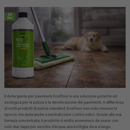
25
Mar
Il detergente per pavimenti EcoFloor è una soluzione potente ed
ecologica per la pulizia e la deodorazione dei pavimenti. A differenza
di molti prodotti di pulizia standard, EcoFloor non solo rimuove lo
sporco, ma aiuta anche a neutralizzare i cattivi odori. Grazie alla sua
formula concentrata, il prodotto è molto economico da usare: con
solo due tappi per secchio d’acqua, una bottiglia dura a lungo.