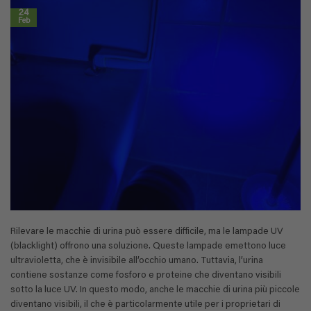
24
Feb
Rilevare le macchie di urina può essere difficile, ma le lampade UV
(blacklight) offrono una soluzione. Queste lampade emettono luce
ultravioletta, che è invisibile all’occhio umano. Tuttavia, l’urina
contiene sostanze come fosforo e proteine che diventano visibili
sotto la luce UV. In questo modo, anche le macchie di urina più piccole
diventano visibili, il che è particolarmente utile per i proprietari di