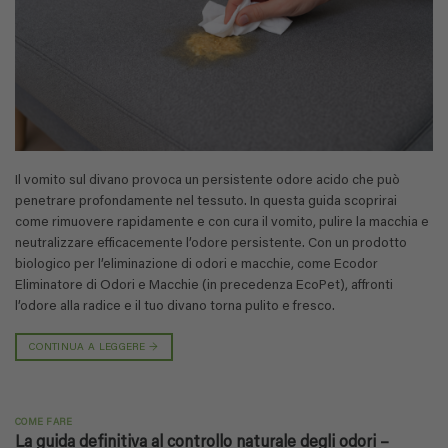
Il vomito sul divano provoca un persistente odore acido che può
penetrare profondamente nel tessuto. In questa guida scoprirai
come rimuovere rapidamente e con cura il vomito, pulire la macchia e
neutralizzare efficacemente l’odore persistente. Con un prodotto
biologico per l’eliminazione di odori e macchie, come Ecodor
Eliminatore di Odori e Macchie (in precedenza EcoPet), affronti
l’odore alla radice e il tuo divano torna pulito e fresco.
CONTINUA A LEGGERE
→
COME FARE
La guida definitiva al controllo naturale degli odori –