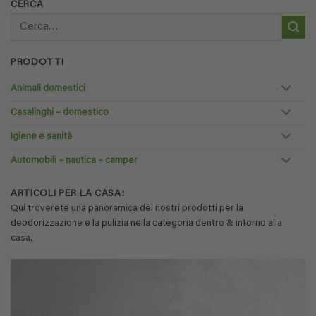
CERCA
Cerca:
PRODOTTI
Animali domestici
Casalinghi – domestico
Igiene e sanità
Automobili – nautica – camper
ARTICOLI PER LA CASA:
Qui troverete una panoramica dei nostri prodotti per la
deodorizzazione e la pulizia nella categoria dentro & intorno alla
casa.