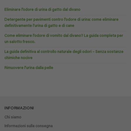
Eliminare l’odore di urina di gatto dal divano
Detergente per pavimenti contro l’odore di urina: come eliminare
definitivamente l’urina di gatto e di cane
Come eliminare l’odore di vomito dal divano? La guida completa per
un salotto fresco.
La guida definitiva al controllo naturale degli odori – Senza sostanze
chimiche nocive
Rimuovere l’urina dalla pelle
INFORMAZIONI
Chi siamo
Informazioni sulla consegna