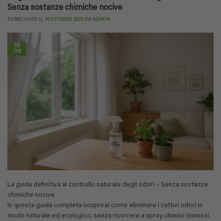
Senza sostanze chimiche nocive
PUBBLICATO IL
15 OTTOBRE 2025
DA
ADMIN
15
Ott
La guida definitiva al controllo naturale degli odori – Senza sostanze
chimiche nocive
In questa guida completa scoprirai come eliminare i cattivi odori in
modo naturale ed ecologico, senza ricorrere a spray chimici dannosi.