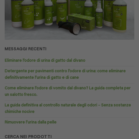
MESSAGGI RECENTI
Eliminare l’odore di urina di gatto dal divano
Detergente per pavimenti contro l’odore di urina: come eliminare
definitivamente l’urina di gatto e di cane
Come eliminare l’odore di vomito dal divano? La guida completa per
un salotto fresco.
La guida definitiva al controllo naturale degli odori – Senza sostanze
chimiche nocive
Rimuovere l’urina dalla pelle
CERCA NEI PRODOTTI