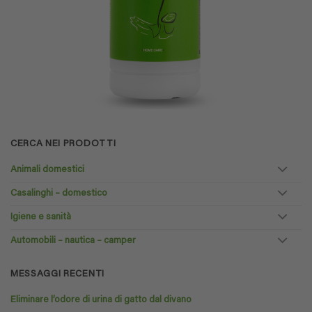
CERCA NEI PRODOTTI
Animali domestici
Casalinghi – domestico
Igiene e sanità
Automobili – nautica – camper
MESSAGGI RECENTI
Eliminare l’odore di urina di gatto dal divano