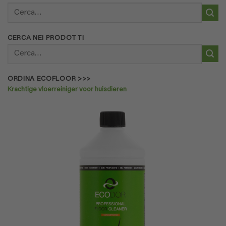
Cerca:
CERCA NEI PRODOTTI
Cerca:
ORDINA ECOFLOOR >>>
Krachtige vloerreiniger voor huisdieren