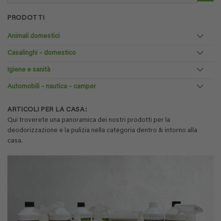
PRODOTTI
Animali domestici
Casalinghi – domestico
Igiene e sanità
Automobili – nautica – camper
ARTICOLI PER LA CASA:
Qui troverete una panoramica dei nostri prodotti per la
deodorizzazione e la pulizia nella categoria dentro & intorno alla
casa.