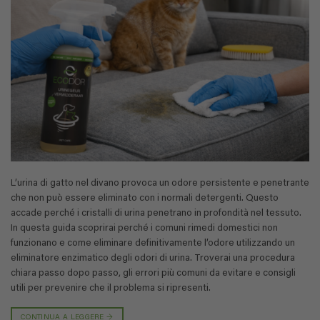
L’urina di gatto nel divano provoca un odore persistente e penetrante
che non può essere eliminato con i normali detergenti. Questo
accade perché i cristalli di urina penetrano in profondità nel tessuto.
In questa guida scoprirai perché i comuni rimedi domestici non
funzionano e come eliminare definitivamente l’odore utilizzando un
eliminatore enzimatico degli odori di urina. Troverai una procedura
chiara passo dopo passo, gli errori più comuni da evitare e consigli
utili per prevenire che il problema si ripresenti.
CONTINUA A LEGGERE
→