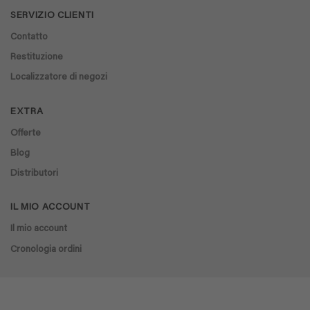
SERVIZIO CLIENTI
Contatto
Restituzione
Localizzatore di negozi
EXTRA
Offerte
Blog
Distributori
IL MIO ACCOUNT
Il mio account
Cronologia ordini