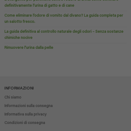
definitivamente l’urina di gatto e di cane
Come eliminare l’odore di vomito dal divano? La guida completa per
un salotto fresco.
La guida definitiva al controllo naturale degli odori – Senza sostanze
chimiche nocive
Rimuovere l’urina dalla pelle
INFORMAZIONI
Chi siamo
Informazioni sulla consegna
Informativa sulla privacy
Condizioni di consegna