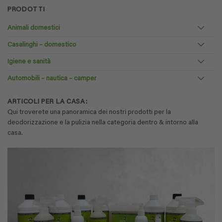
PRODOTTI
Animali domestici
Casalinghi – domestico
Igiene e sanità
Automobili – nautica – camper
ARTICOLI PER LA CASA:
Qui troverete una panoramica dei nostri prodotti per la
deodorizzazione e la pulizia nella categoria dentro & intorno alla
casa.