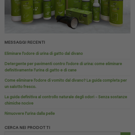
MESSAGGI RECENTI
Eliminare l’odore di urina di gatto dal divano
Detergente per pavimenti contro l’odore di urina: come eliminare
definitivamente l’urina di gatto e di cane
Come eliminare l’odore di vomito dal divano? La guida completa per
un salotto fresco.
La guida definitiva al controllo naturale degli odori – Senza sostanze
chimiche nocive
Rimuovere l’urina dalla pelle
CERCA NEI PRODOTTI
Cerca: