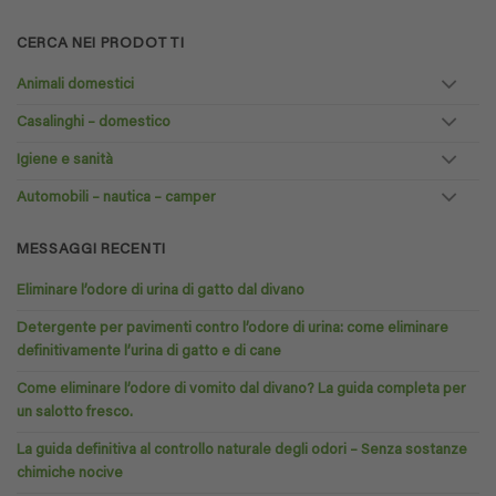
CERCA NEI PRODOTTI
Animali domestici
Casalinghi – domestico
Igiene e sanità
Automobili – nautica – camper
MESSAGGI RECENTI
Eliminare l’odore di urina di gatto dal divano
Detergente per pavimenti contro l’odore di urina: come eliminare
definitivamente l’urina di gatto e di cane
Come eliminare l’odore di vomito dal divano? La guida completa per
un salotto fresco.
La guida definitiva al controllo naturale degli odori – Senza sostanze
chimiche nocive