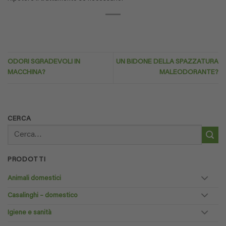
ODORI SGRADEVOLI IN
UN BIDONE DELLA SPAZZATURA
MACCHINA?
MALEODORANTE?
CERCA
Cerca:
PRODOTTI
Animali domestici
Casalinghi – domestico
Igiene e sanità