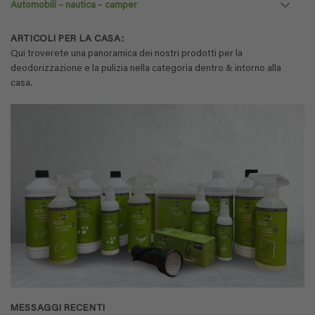
Automobili – nautica – camper
ARTICOLI PER LA CASA:
Qui troverete una panoramica dei nostri prodotti per la
deodorizzazione e la pulizia nella categoria dentro & intorno alla
casa.
MESSAGGI RECENTI