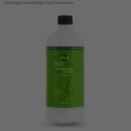
Krachtige vloerreiniger voor huisdieren