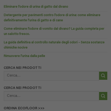
Eliminare l’odore di urina di gatto dal divano
Detergente per pavimenti contro l’odore di urina: come eliminare
definitivamente l’urina di gatto e di cane
Come eliminare l’odore di vomito dal divano? La guida completa per
un salotto fresco.
La guida definitiva al controllo naturale degli odori – Senza sostanze
chimiche nocive
Rimuovere l’urina dalla pelle
CERCA NEI PRODOTTI
Cerca:
CERCA NEI PRODOTTI
Cerca:
ORDINA ECOFLOOR >>>