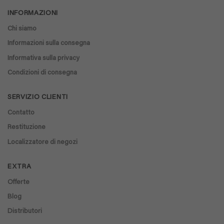
INFORMAZIONI
Chi siamo
Informazioni sulla consegna
Informativa sulla privacy
Condizioni di consegna
SERVIZIO CLIENTI
Contatto
Restituzione
Localizzatore di negozi
EXTRA
Offerte
Blog
Distributori