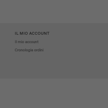
IL MIO ACCOUNT
Il mio account
Cronologia ordini