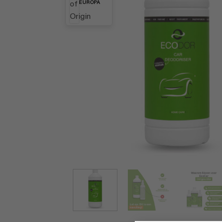
EUROPA