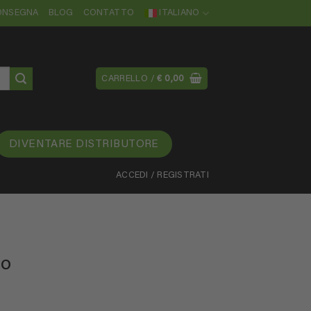
CONSEGNA
BLOG
CONTATTO
ITALIANO
CARRELLO /
€
0,00
DIVENTARE DISTRIBUTORE
ACCEDI / REGISTRATI
ro