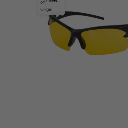
EUROPA